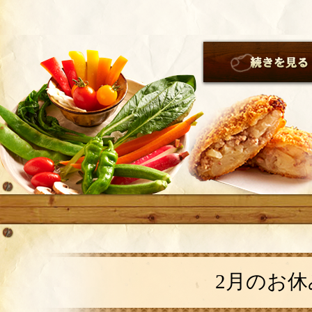
2月のお休