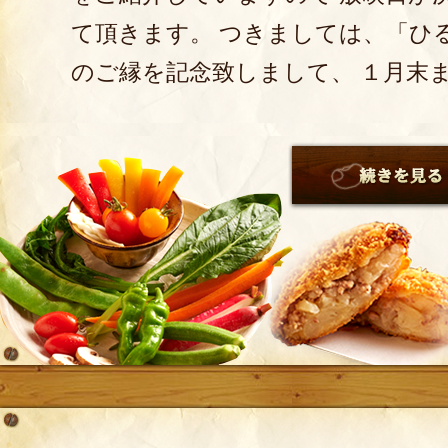
て頂きます。 つきましては、「ひ
のご縁を記念致しまして、 １月末