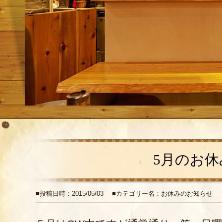
5月のお休
■投稿日時：2015/05/03 ■カテゴリー名：お休みのお知らせ