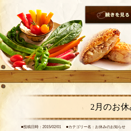
2月のお休
■投稿日時：2015/02/01 ■カテゴリー名：お休みのお知らせ