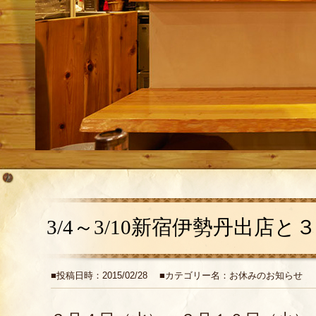
3/4～3/10新宿伊勢丹出店
■投稿日時：2015/02/28 ■カテゴリー名：お休みのお知らせ