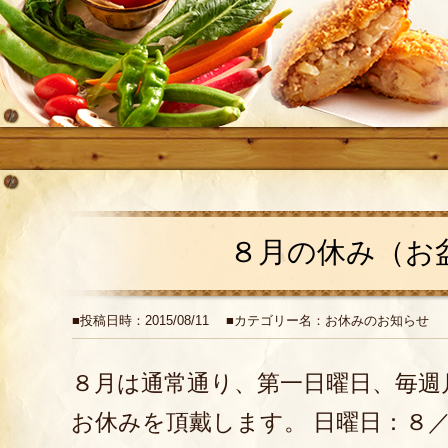
８月の休み（お
■投稿日時：2015/08/11 ■カテゴリー名：お休みのお知らせ
８月は通常通り、第一日曜日、毎週
お休みを頂戴します。 日曜日：８／