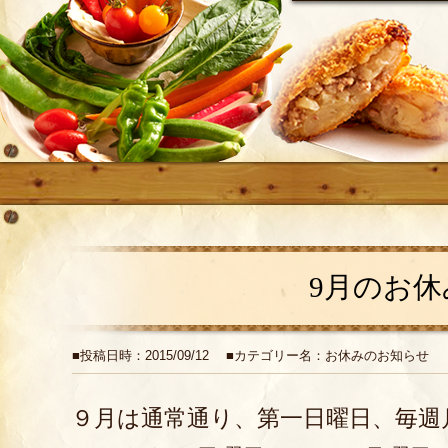
9月のお休
■投稿日時：2015/09/12 ■カテゴリー名：お休みのお知らせ
９月は通常通り、第一日曜日、毎週