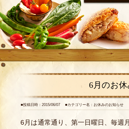
6月のお休
■投稿日時：2015/06/07 ■カテゴリー名：お休みのお知らせ
6月は通常通り、第一日曜日、毎週