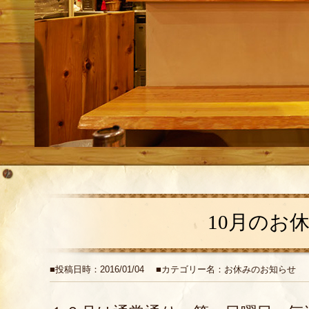
10月のお
■投稿日時：2016/01/04 ■カテゴリー名：お休みのお知らせ