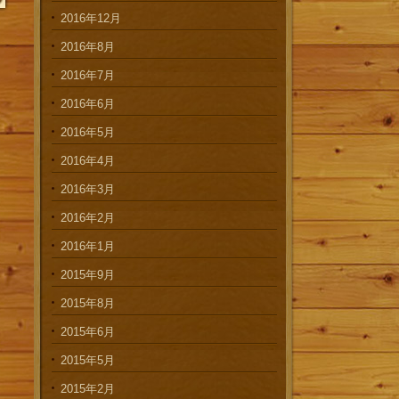
2016年12月
2016年8月
2016年7月
2016年6月
2016年5月
2016年4月
2016年3月
2016年2月
2016年1月
2015年9月
2015年8月
2015年6月
2015年5月
2015年2月