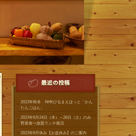
2023年秋冬 NHKひるまえほっと「かん
たんごはん」
2023年8月24日（木）～26日（土）のみ
野菜食べ放題ランチ復活
2023年8月休み【お盆休み】のご案内