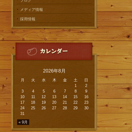
ブログ
メディア情報
採用情報
2026年8月
月
火
水
木
金
土
日
1
2
3
4
5
6
7
8
9
10
11
12
13
14
15
16
17
18
19
20
21
22
23
24
25
26
27
28
29
30
31
« 9月