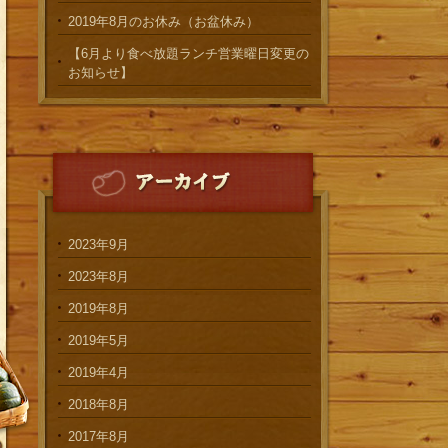
2019年8月のお休み（お盆休み）
【6月より食べ放題ランチ営業曜日変更の
お知らせ】
2023年9月
2023年8月
2019年8月
2019年5月
2019年4月
2018年8月
2017年8月