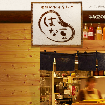
ブログ。美味し