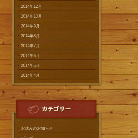
2014年12月
2014年10月
2014年9月
2014年8月
2014年7月
2014年6月
2014年5月
2014年4月
お休みのお知らせ