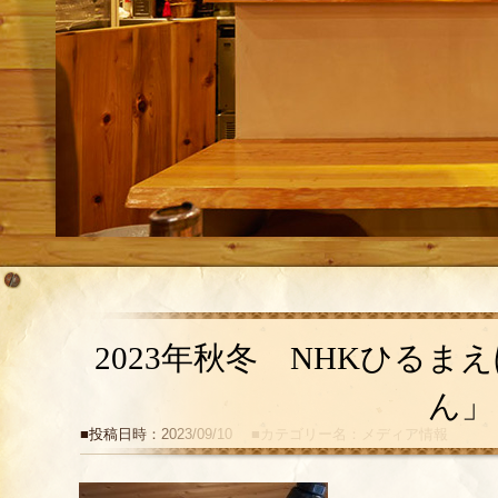
2023年秋冬 NHKひる
ん」
■投稿日時：2023/09/10 ■カテゴリー名：メディア情報