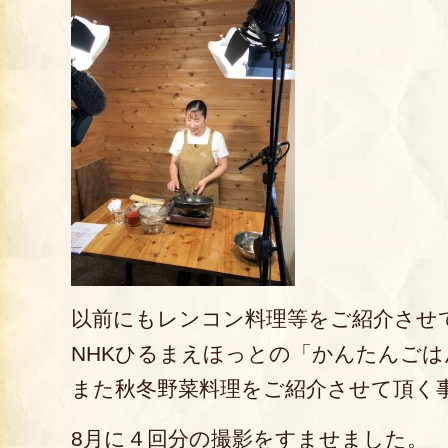
以前にもレンコン料理等をご紹介させ
NHKひるまえほっとの「かんたんご
また秋冬野菜料理をご紹介させて頂く
8月に４回分の撮影をすませました。