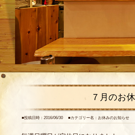
７月のお
■投稿日時：2016/06/30 ■カテゴリー名：お休みのお知らせ